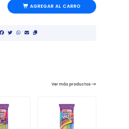
AGREGAR AL CARRO
Ver más productos