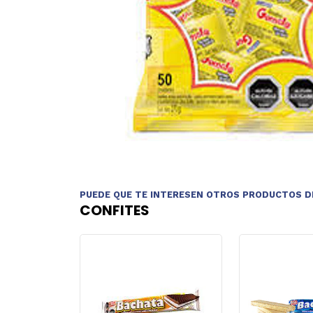
PUEDE QUE TE INTERESEN OTROS PRODUCTOS D
CONFITES