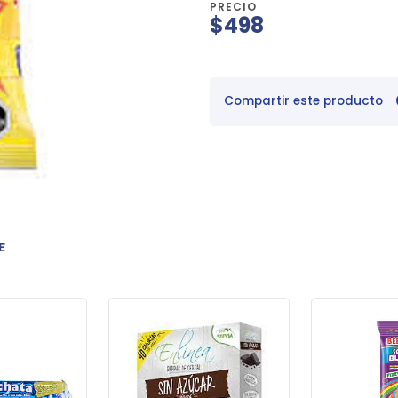
PRECIO
$498
Compartir este producto
E