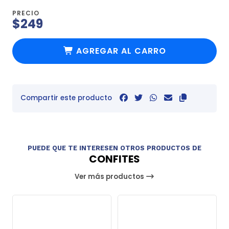
PRECIO
$249
AGREGAR AL CARRO
Compartir este producto
PUEDE QUE TE INTERESEN OTROS PRODUCTOS DE
CONFITES
Ver más productos