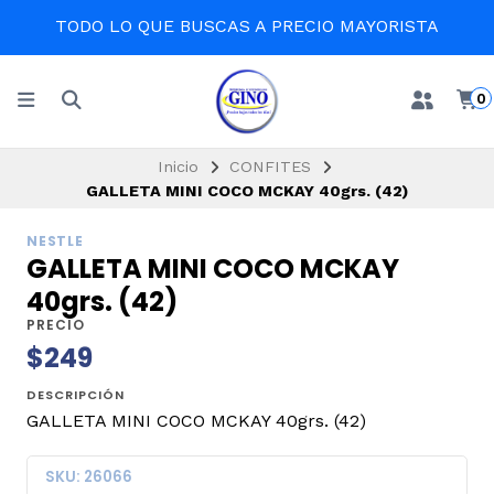
TODO LO QUE BUSCAS A PRECIO MAYORISTA
0
Inicio
CONFITES
GALLETA MINI COCO MCKAY 40grs. (42)
NESTLE
GALLETA MINI COCO MCKAY
40grs. (42)
PRECIO
$249
DESCRIPCIÓN
GALLETA MINI COCO MCKAY 40grs. (42)
SKU: 26066