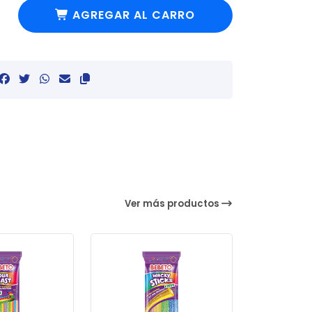
AGREGAR AL CARRO
Ver más productos