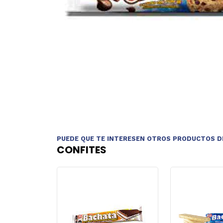
PUEDE QUE TE INTERESEN OTROS PRODUCTOS D
CONFITES