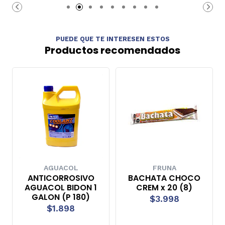
Carro
Carro
PUEDE QUE TE INTERESEN ESTOS
Productos recomendados
AGUACOL
FRUNA
ANTICORROSIVO
BACHATA CHOCO
AGUACOL BIDON 1
CREM x 20 (8)
GALON (P 180)
$3.998
$1.898