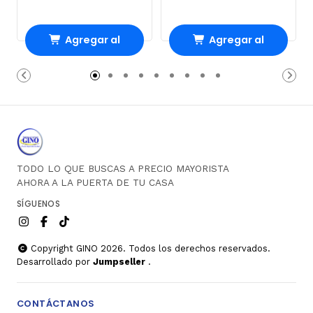
Agregar al
Agregar al
Carro
Carro
TODO LO QUE BUSCAS A PRECIO MAYORISTA
AHORA A LA PUERTA DE TU CASA
SÍGUENOS
Copyright GINO 2026. Todos los derechos reservados.
Desarrollado por
Jumpseller
.
CONTÁCTANOS