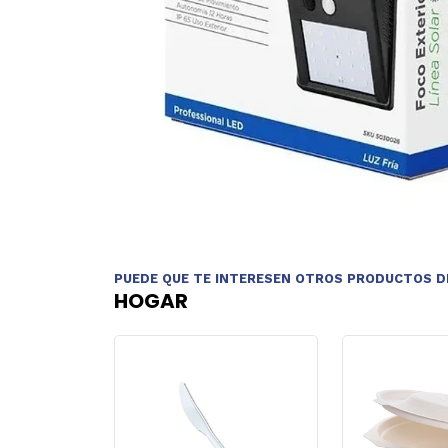
PUEDE QUE TE INTERESEN OTROS PRODUCTOS D
HOGAR