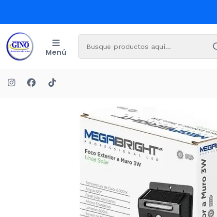
Menú
Inicio