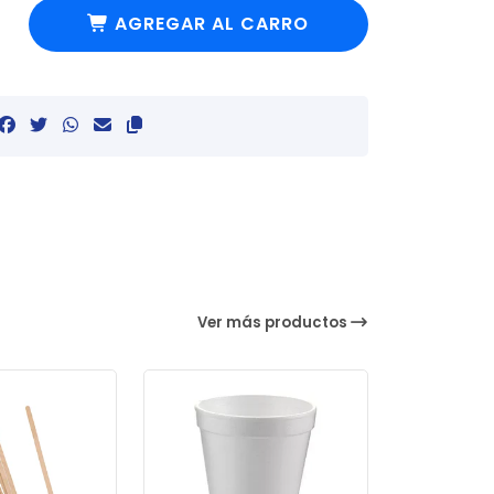
AGREGAR AL CARRO
Ver más productos