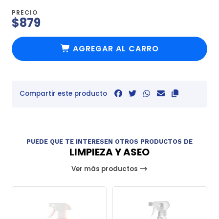
PRECIO
$879
AGREGAR AL CARRO
Compartir este producto
PUEDE QUE TE INTERESEN OTROS PRODUCTOS DE
LIMPIEZA Y ASEO
Ver más productos