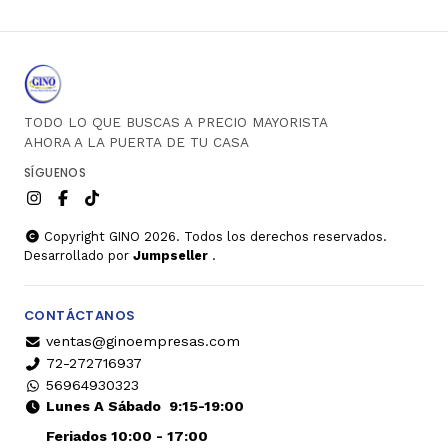
TODO LO QUE BUSCAS A PRECIO MAYORISTA
AHORA A LA PUERTA DE TU CASA
SÍGUENOS
Copyright GINO 2026. Todos los derechos reservados.
Desarrollado por
Jumpseller
.
CONTÁCTANOS
ventas@ginoempresas.com
72-272716937
56964930323
Lunes A Sábado
9:15-19:00
Feriados 10:00 - 17:00