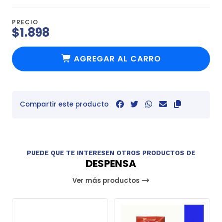
PRECIO
$1.898
AGREGAR AL CARRO
Compartir este producto
PUEDE QUE TE INTERESEN OTROS PRODUCTOS DE
DESPENSA
Ver más productos