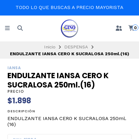
TODO LO QUE BUSCAS A PRECIO MAYORISTA
0
Inicio
DESPENSA
ENDULZANTE IANSA CERO K SUCRALOSA 250ml.(16)
IANSA
ENDULZANTE IANSA CERO K
SUCRALOSA 250ml.(16)
PRECIO
$1.898
DESCRIPCIÓN
ENDULZANTE IANSA CERO K SUCRALOSA 250ml.
(16)