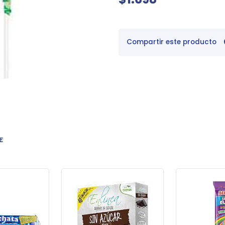
Compartir este producto
E