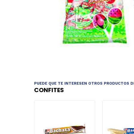
PUEDE QUE TE INTERESEN OTROS PRODUCTOS D
CONFITES