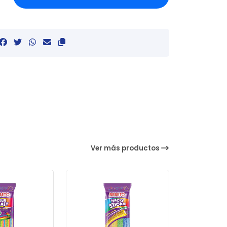
Ver más productos