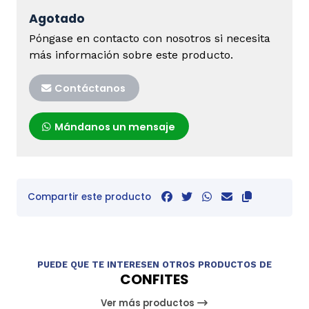
Agotado
Póngase en contacto con nosotros si necesita
más información sobre este producto.
Contáctanos
Mándanos un mensaje
Compartir este producto
PUEDE QUE TE INTERESEN OTROS PRODUCTOS DE
CONFITES
Ver más productos