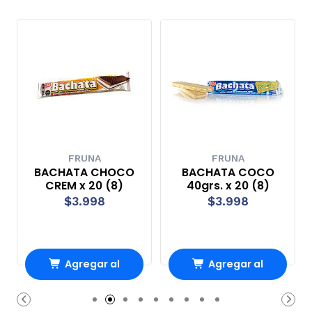
FRUNA
FRUNA
BACHATA CHOCO
BACHATA COCO
CREM x 20 (8)
40grs. x 20 (8)
$3.998
$3.998
Agregar al
Agregar al
Carro
Carro