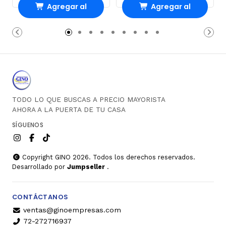
Agregar al
Agregar al
Carro
Carro
TODO LO QUE BUSCAS A PRECIO MAYORISTA
AHORA A LA PUERTA DE TU CASA
SÍGUENOS
Copyright GINO 2026. Todos los derechos reservados.
Desarrollado por
Jumpseller
.
CONTÁCTANOS
ventas@ginoempresas.com
72-272716937