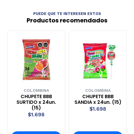
PUEDE QUE TE INTERESEN ESTOS
Productos recomendados
COLOMBINA
COLOMBINA
CHUPETE BBB
CHUPETE BBB
SURTIDO x 24un.
SANDIA x 24un. (15)
(15)
$1.698
$1.698