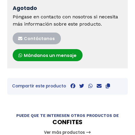
Agotado
Póngase en contacto con nosotros si necesita
más información sobre este producto.
Contáctanos
Mándanos un mensaje
Compartir este producto
PUEDE QUE TE INTERESEN OTROS PRODUCTOS DE
CONFITES
Ver más productos