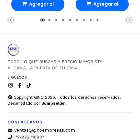
Agregar al
Agregar al
Carro
Carro
TODO LO QUE BUSCAS A PRECIO MAYORISTA
AHORA A LA PUERTA DE TU CASA
SÍGUENOS
Copyright GINO 2026. Todos los derechos reservados.
Desarrollado por
Jumpseller
.
CONTÁCTANOS
ventas@ginoempresas.com
72-272716937