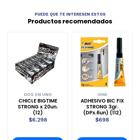
PUEDE QUE TE INTERESEN ESTOS
Productos recomendados
DOS EN UNO
VIAK
CHICLE BIGTIME
ADHESIVO BIC FIX
STRONG x 20un.
STRONG 3gr.
(12)
(DPx.6un) (112)
$6.298
$698