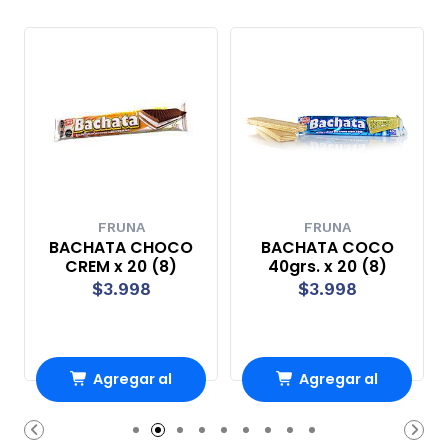
FRUNA
FRUNA
BACHATA CHOCO
BACHATA COCO
CREM x 20 (8)
40grs. x 20 (8)
$3.998
$3.998
Agregar al
Agregar al
Carro
Carro