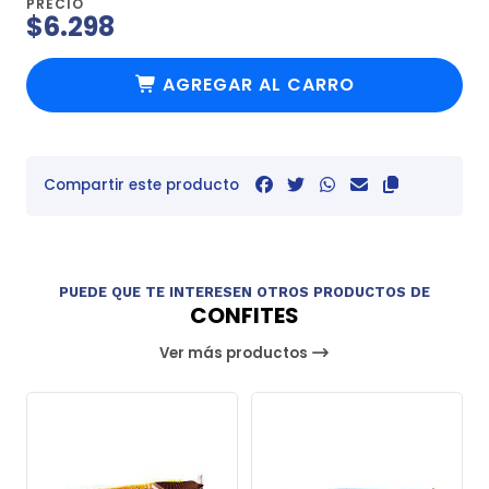
PRECIO
$6.298
AGREGAR AL CARRO
Compartir este producto
PUEDE QUE TE INTERESEN OTROS PRODUCTOS DE
CONFITES
Ver más productos