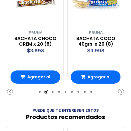
FRUNA
FRUNA
BACHATA CHOCO
BACHATA COCO
CREM x 20 (8)
40grs. x 20 (8)
$3.998
$3.998
Agregar al
Agregar al
Carro
Carro
PUEDE QUE TE INTERESEN ESTOS
Productos recomendados