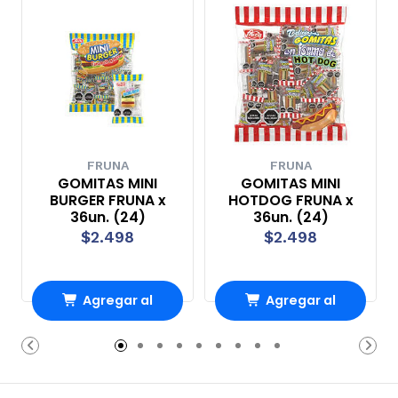
FRUNA
FRUNA
GOMITAS MINI
GOMITAS MINI
BURGER FRUNA x
HOTDOG FRUNA x
36un. (24)
36un. (24)
$2.498
$2.498
Agregar al
Agregar al
Carro
Carro