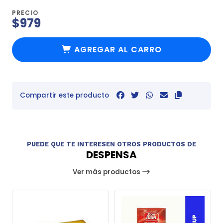
PRECIO
$979
AGREGAR AL CARRO
Compartir este producto
PUEDE QUE TE INTERESEN OTROS PRODUCTOS DE
DESPENSA
Ver más productos