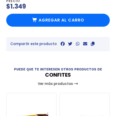
PRECIO
$1.349
AGREGAR AL CARRO
Compartir este producto
PUEDE QUE TE INTERESEN OTROS PRODUCTOS DE
CONFITES
Ver más productos