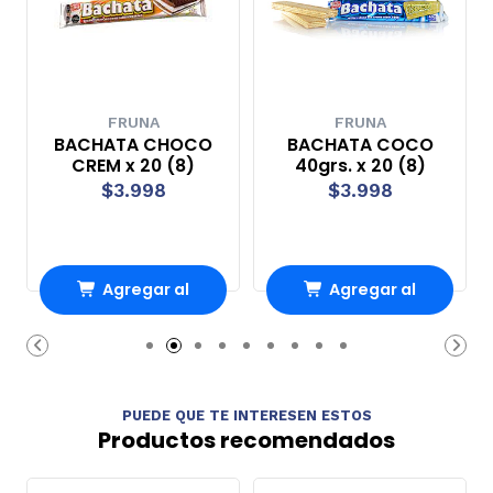
FRUNA
FRUNA
BACHATA CHOCO
BACHATA COCO
CREM x 20 (8)
40grs. x 20 (8)
$3.998
$3.998
Agregar al
Agregar al
Carro
Carro
PUEDE QUE TE INTERESEN ESTOS
Productos recomendados