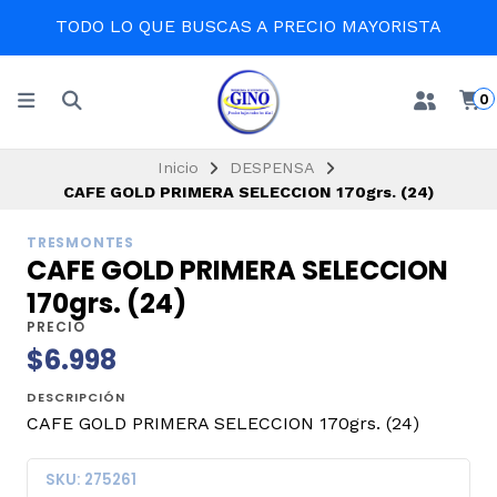
TODO LO QUE BUSCAS A PRECIO MAYORISTA
0
Inicio
DESPENSA
CAFE GOLD PRIMERA SELECCION 170grs. (24)
TRESMONTES
CAFE GOLD PRIMERA SELECCION
170grs. (24)
PRECIO
$6.998
DESCRIPCIÓN
CAFE GOLD PRIMERA SELECCION 170grs. (24)
SKU: 275261