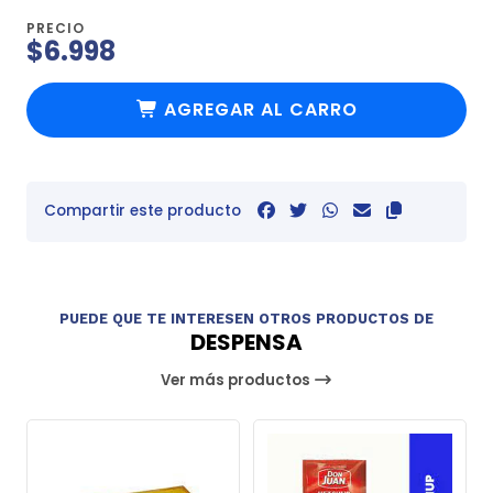
PRECIO
$6.998
AGREGAR AL CARRO
Compartir este producto
PUEDE QUE TE INTERESEN OTROS PRODUCTOS DE
DESPENSA
Ver más productos