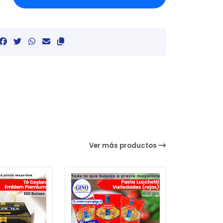
Ver más productos