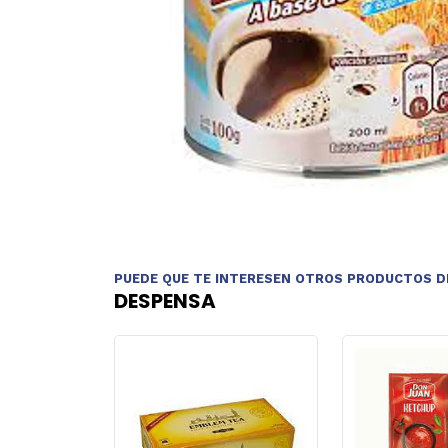
PUEDE QUE TE INTERESEN OTROS PRODUCTOS D
DESPENSA