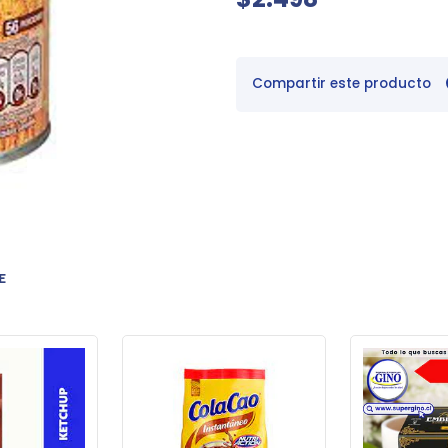
Compartir este producto
E