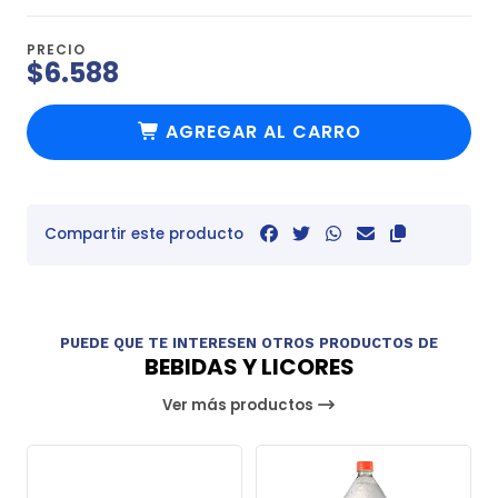
PRECIO
$6.588
AGREGAR AL CARRO
Compartir este producto
PUEDE QUE TE INTERESEN OTROS PRODUCTOS DE
BEBIDAS Y LICORES
Ver más productos