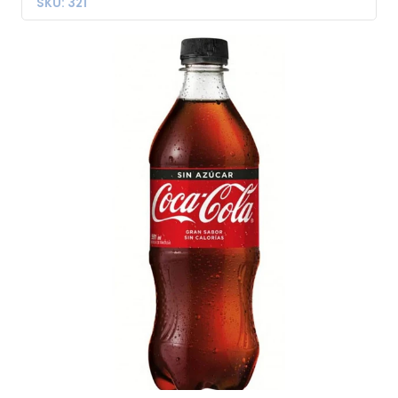
SKU: 321