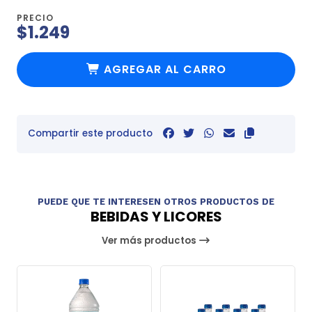
PRECIO
$1.249
AGREGAR AL CARRO
Compartir este producto
PUEDE QUE TE INTERESEN OTROS PRODUCTOS DE
BEBIDAS Y LICORES
Ver más productos