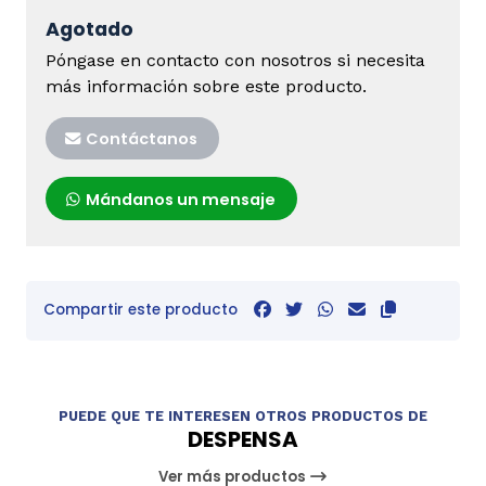
Agotado
Póngase en contacto con nosotros si necesita
más información sobre este producto.
Contáctanos
Mándanos un mensaje
Compartir este producto
PUEDE QUE TE INTERESEN OTROS PRODUCTOS DE
DESPENSA
Ver más productos