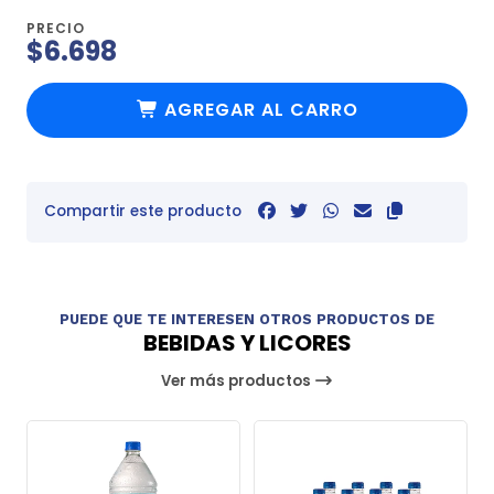
PRECIO
$6.698
AGREGAR AL CARRO
Compartir este producto
PUEDE QUE TE INTERESEN OTROS PRODUCTOS DE
BEBIDAS Y LICORES
Ver más productos