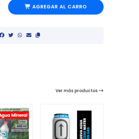
AGREGAR AL CARRO
Ver más productos