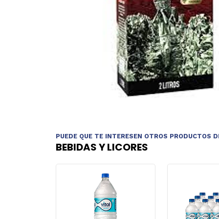
PUEDE QUE TE INTERESEN OTROS PRODUCTOS D
BEBIDAS Y LICORES