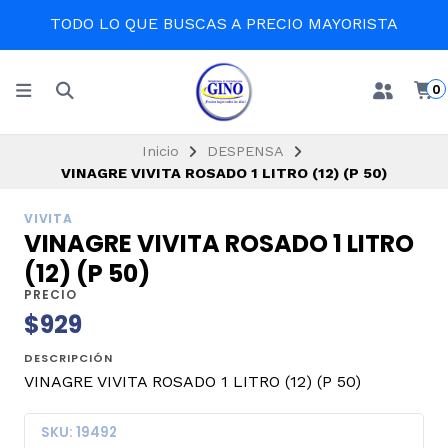
TODO LO QUE BUSCAS A PRECIO MAYORISTA
0
Inicio
DESPENSA
VINAGRE VIVITA ROSADO 1 LITRO (12) (P 50)
VIVITA
VINAGRE VIVITA ROSADO 1 LITRO
(12) (P 50)
PRECIO
$929
DESCRIPCIÓN
VINAGRE VIVITA ROSADO 1 LITRO (12) (P 50)
SKU: 19492