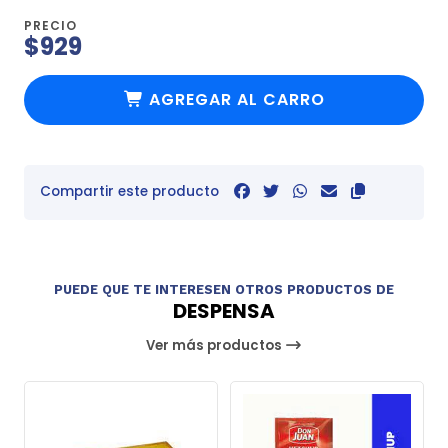
PRECIO
$929
AGREGAR AL CARRO
Compartir este producto
PUEDE QUE TE INTERESEN OTROS PRODUCTOS DE
DESPENSA
Ver más productos