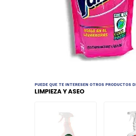
PUEDE QUE TE INTERESEN OTROS PRODUCTOS D
LIMPIEZA Y ASEO