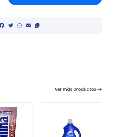
Ver más productos