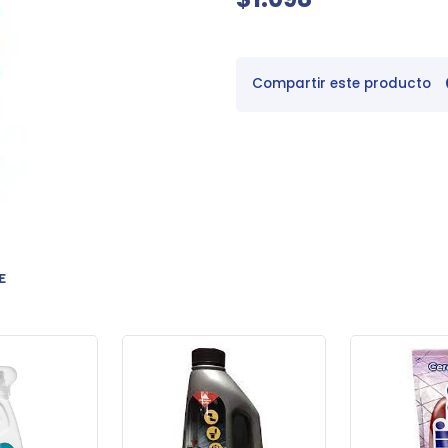
Compartir este producto
E