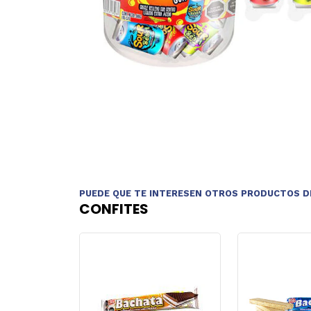
PUEDE QUE TE INTERESEN OTROS PRODUCTOS D
CONFITES