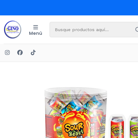
Menú
Inicio