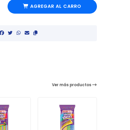
AGREGAR AL CARRO
Ver más productos