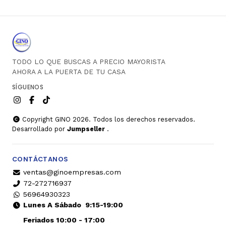
TODO LO QUE BUSCAS A PRECIO MAYORISTA
AHORA A LA PUERTA DE TU CASA
SÍGUENOS
Copyright GINO 2026. Todos los derechos reservados.
Desarrollado por
Jumpseller
.
CONTÁCTANOS
ventas@ginoempresas.com
72-272716937
56964930323
Lunes A Sábado
9:15-19:00
Feriados 10:00 - 17:00