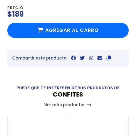
PRECIO
$189
AGREGAR AL CARRO
Compartir este producto
PUEDE QUE TE INTERESEN OTROS PRODUCTOS DE
CONFITES
Ver más productos