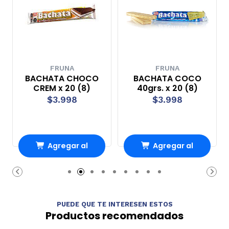
FRUNA
FRUNA
BACHATA CHOCO
BACHATA COCO
CREM x 20 (8)
40grs. x 20 (8)
$3.998
$3.998
Agregar al
Agregar al
Carro
Carro
PUEDE QUE TE INTERESEN ESTOS
Productos recomendados