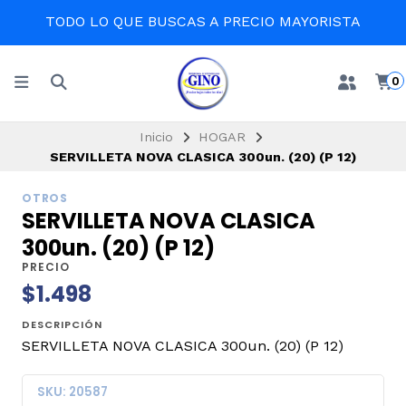
TODO LO QUE BUSCAS A PRECIO MAYORISTA
0
Inicio
HOGAR
SERVILLETA NOVA CLASICA 300un. (20) (P 12)
OTROS
SERVILLETA NOVA CLASICA
300un. (20) (P 12)
PRECIO
$1.498
DESCRIPCIÓN
SERVILLETA NOVA CLASICA 300un. (20) (P 12)
SKU: 20587