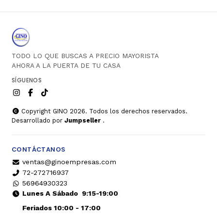
TODO LO QUE BUSCAS A PRECIO MAYORISTA
AHORA A LA PUERTA DE TU CASA
SÍGUENOS
Copyright GINO 2026. Todos los derechos reservados.
Desarrollado por
Jumpseller
.
CONTÁCTANOS
ventas@ginoempresas.com
72-272716937
56964930323
Lunes A Sábado
9:15-19:00
Feriados 10:00 - 17:00