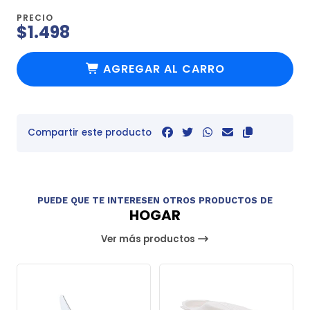
PRECIO
$1.498
AGREGAR AL CARRO
Compartir este producto
PUEDE QUE TE INTERESEN OTROS PRODUCTOS DE
HOGAR
Ver más productos