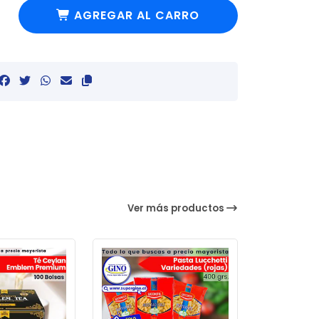
AGREGAR AL CARRO
Ver más productos