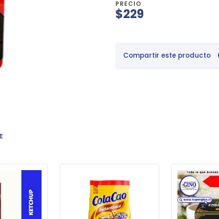
PRECIO
$229
Compartir este producto
E