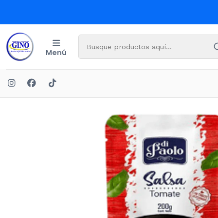
Menú
Inicio