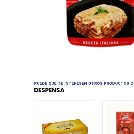
PUEDE QUE TE INTERESEN OTROS PRODUCTOS D
DESPENSA