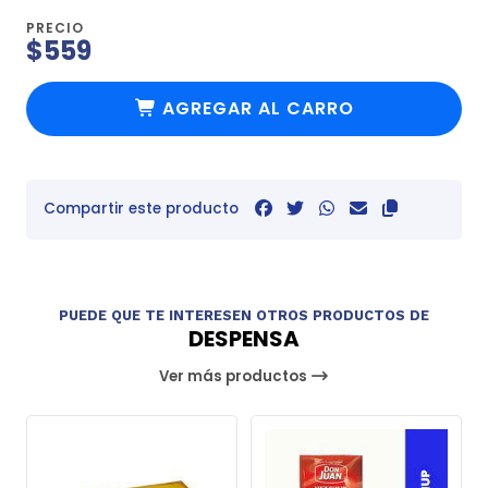
PRECIO
$559
AGREGAR AL CARRO
Compartir este producto
PUEDE QUE TE INTERESEN OTROS PRODUCTOS DE
DESPENSA
Ver más productos