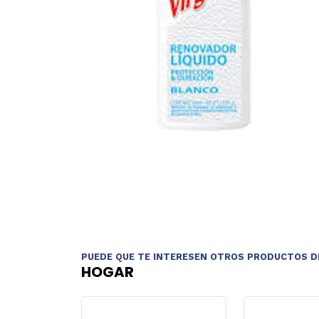
PUEDE QUE TE INTERESEN OTROS PRODUCTOS D
HOGAR