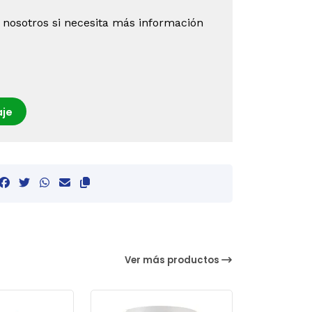
 nosotros si necesita más información
je
Ver más productos