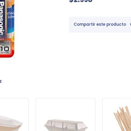
Compartir este producto
E