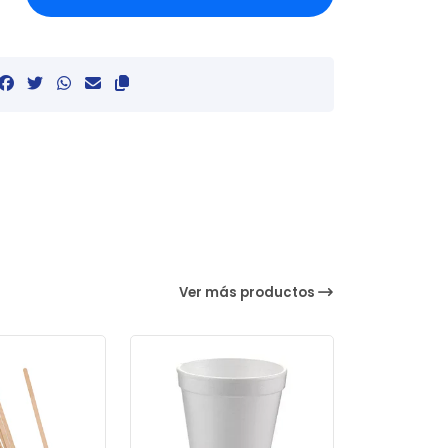
Ver más productos