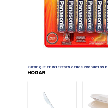
PUEDE QUE TE INTERESEN OTROS PRODUCTOS D
HOGAR