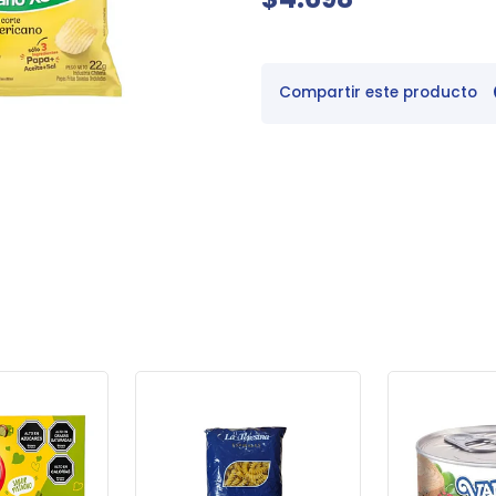
Compartir este producto