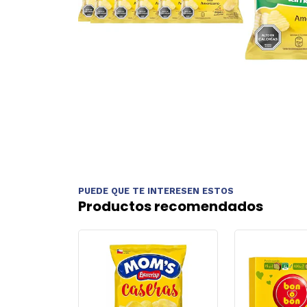
PUEDE QUE TE INTERESEN ESTOS
Productos recomendados