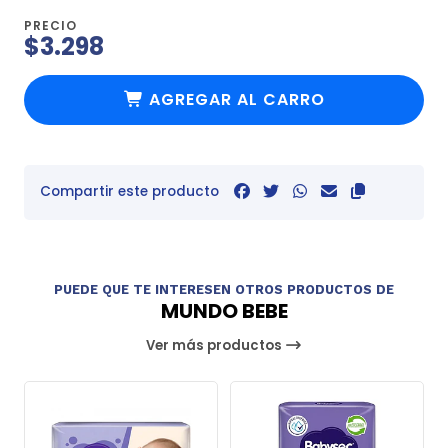
PRECIO
$3.298
AGREGAR AL CARRO
Compartir este producto
PUEDE QUE TE INTERESEN OTROS PRODUCTOS DE
MUNDO BEBE
Ver más productos