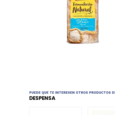
PUEDE QUE TE INTERESEN OTROS PRODUCTOS D
DESPENSA