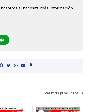
 nosotros si necesita más información
je
Ver más productos