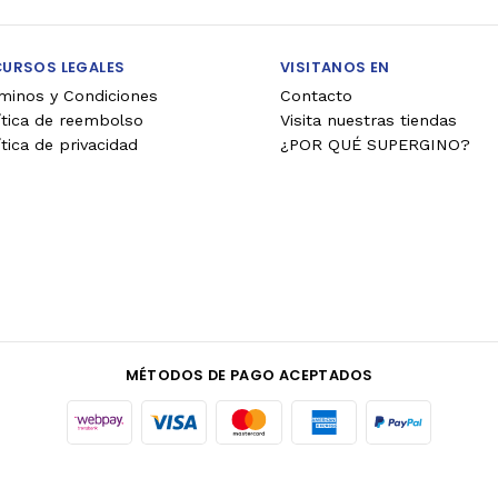
CURSOS LEGALES
VISITANOS EN
minos y Condiciones
Contacto
ítica de reembolso
Visita nuestras tiendas
ítica de privacidad
¿POR QUÉ SUPERGINO?
MÉTODOS DE PAGO ACEPTADOS