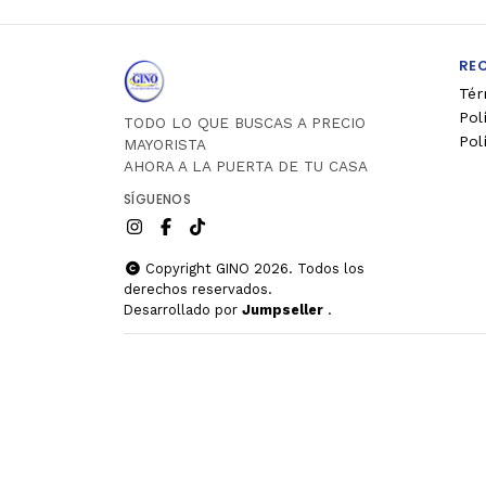
RE
Tér
Pol
TODO LO QUE BUSCAS A PRECIO
Pol
MAYORISTA
AHORA A LA PUERTA DE TU CASA
SÍGUENOS
Copyright GINO 2026. Todos los
derechos reservados.
Desarrollado por
Jumpseller
.