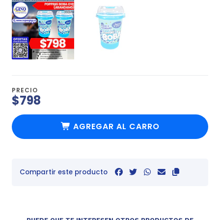
PRECIO
$798
AGREGAR AL CARRO
Compartir este producto