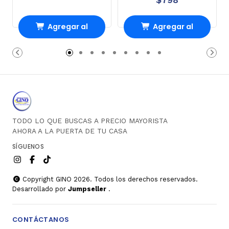
Agregar al
Agregar al
Carro
Carro
TODO LO QUE BUSCAS A PRECIO MAYORISTA
AHORA A LA PUERTA DE TU CASA
SÍGUENOS
Copyright GINO 2026. Todos los derechos reservados.
Desarrollado por
Jumpseller
.
CONTÁCTANOS