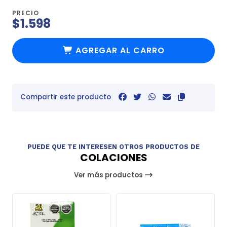
PRECIO
$1.598
AGREGAR AL CARRO
Compartir este producto
PUEDE QUE TE INTERESEN OTROS PRODUCTOS DE
COLACIONES
Ver más productos