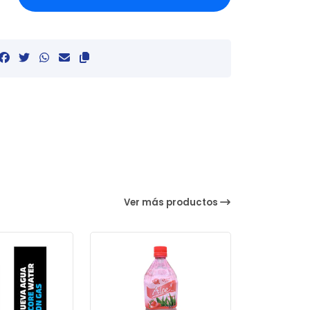
Ver más productos