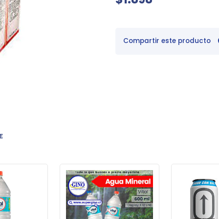
Compartir este producto
E