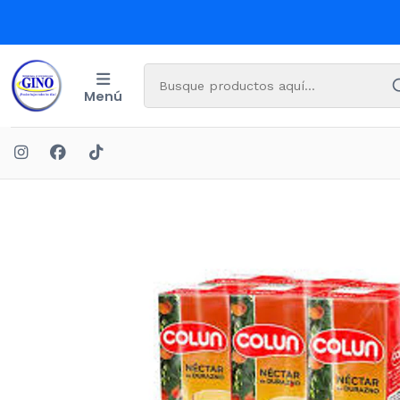
Menú
Inicio