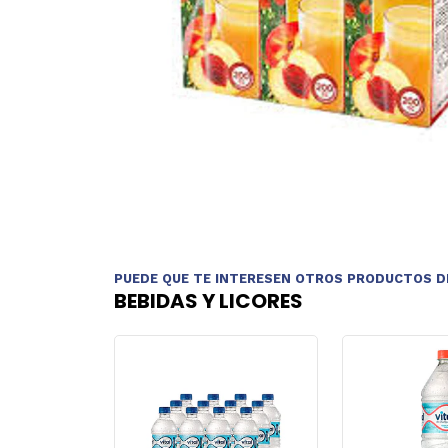
PUEDE QUE TE INTERESEN OTROS PRODUCTOS D
BEBIDAS Y LICORES