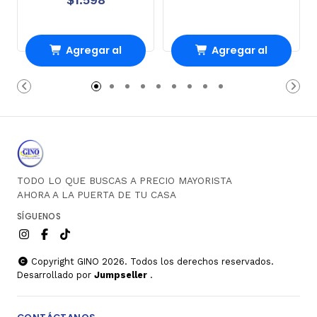
Agregar al
Agregar al
Carro
Carro
TODO LO QUE BUSCAS A PRECIO MAYORISTA
AHORA A LA PUERTA DE TU CASA
SÍGUENOS
Copyright GINO 2026. Todos los derechos reservados.
Desarrollado por
Jumpseller
.