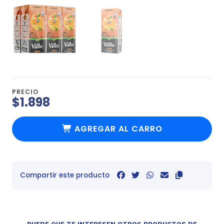
PRECIO
$1.898
AGREGAR AL CARRO
Compartir este producto