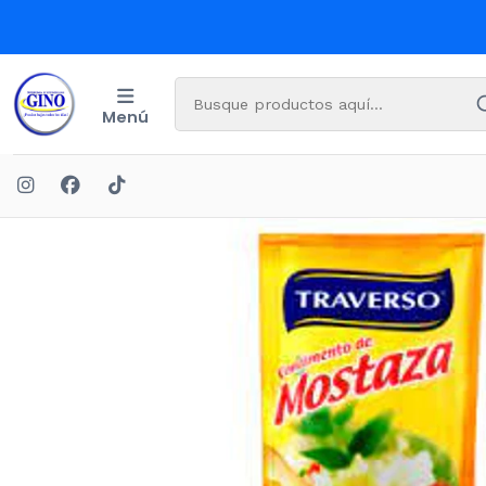
Menú
Ini