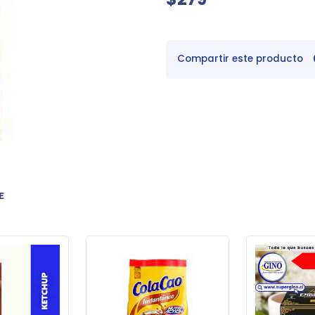
Compartir este producto
E