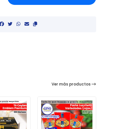
Ver más productos