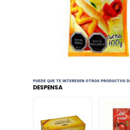
PUEDE QUE TE INTERESEN OTROS PRODUCTOS D
DESPENSA