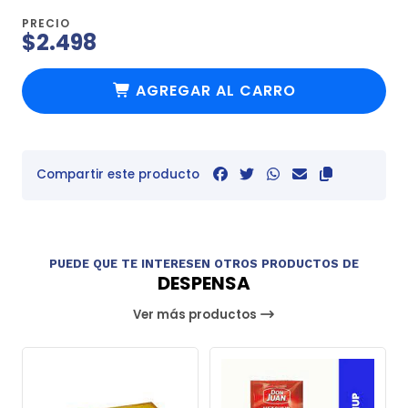
PRECIO
$2.498
AGREGAR AL CARRO
Compartir este producto
PUEDE QUE TE INTERESEN OTROS PRODUCTOS DE
DESPENSA
Ver más productos