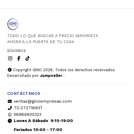
TODO LO QUE BUSCAS A PRECIO MAYORISTA
AHORA A LA PUERTA DE TU CASA
SÍGUENOS
Copyright GINO 2026. Todos los derechos reservados.
Desarrollado por
Jumpseller
.
CONTÁCTANOS
ventas@ginoempresas.com
72-272716937
56964930323
Lunes A Sábado
9:15-19:00
Feriados 10:00 - 17:00