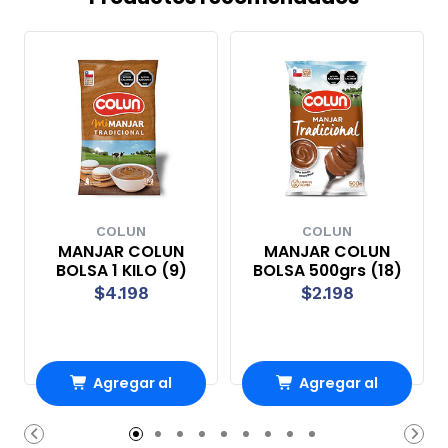
COLUN
COLUN
MANJAR COLUN
MANJAR COLUN
BOLSA 1 KILO (9)
BOLSA 500grs (18)
$4.198
$2.198
Agregar al
Agregar al
Carro
Carro