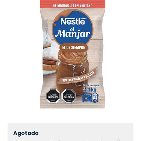
Agotado