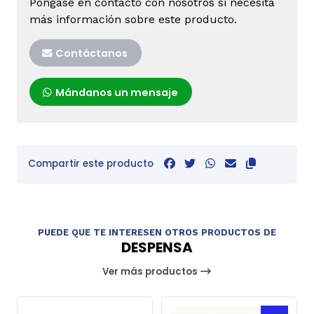
Póngase en contacto con nosotros si necesita
más información sobre este producto.
Contáctanos
Mándanos un mensaje
Compartir este producto
PUEDE QUE TE INTERESEN OTROS PRODUCTOS DE
DESPENSA
Ver más productos