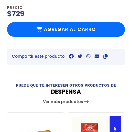
PRECIO
$729
AGREGAR AL CARRO
Compartir este producto
PUEDE QUE TE INTERESEN OTROS PRODUCTOS DE
DESPENSA
Ver más productos