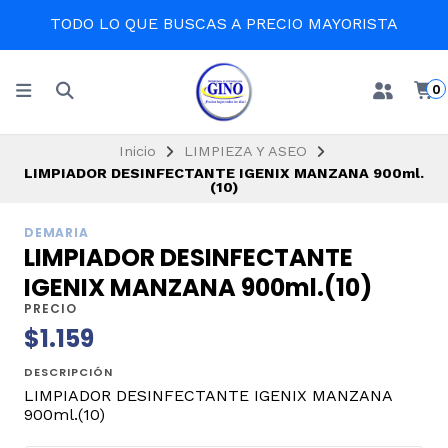
TODO LO QUE BUSCAS A PRECIO MAYORISTA
0
Inicio
LIMPIEZA Y ASEO
LIMPIADOR DESINFECTANTE IGENIX MANZANA 900ml.
(10)
DEMARIA
LIMPIADOR DESINFECTANTE
IGENIX MANZANA 900ml.(10)
PRECIO
$1.159
DESCRIPCIÓN
LIMPIADOR DESINFECTANTE IGENIX MANZANA
900ml.(10)