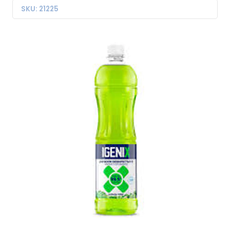
SKU: 21225