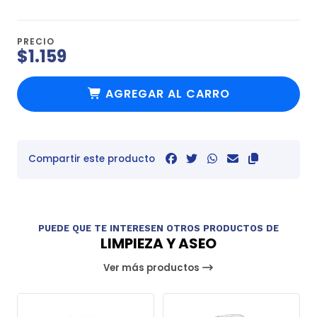
PRECIO
$1.159
AGREGAR AL CARRO
Compartir este producto
PUEDE QUE TE INTERESEN OTROS PRODUCTOS DE
LIMPIEZA Y ASEO
Ver más productos