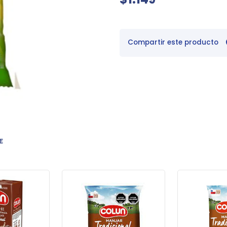
Compartir este producto
E