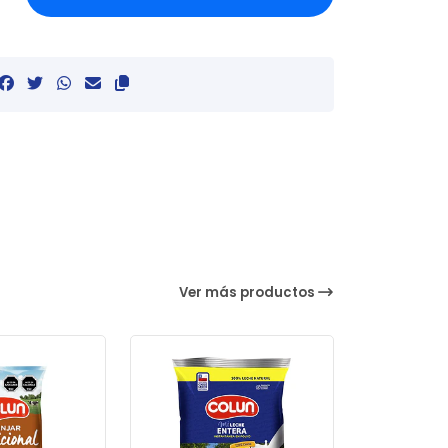
Ver más productos