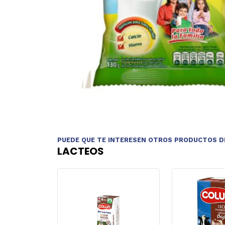
PUEDE QUE TE INTERESEN OTROS PRODUCTOS D
LACTEOS