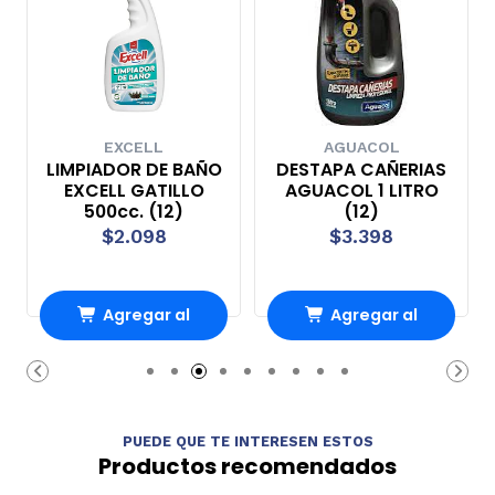
EXCELL
AGUACOL
LIMPIADOR DE BAÑO
DESTAPA CAÑERIAS
EXCELL GATILLO
AGUACOL 1 LITRO
500cc. (12)
(12)
$2.098
$3.398
Agregar al
Agregar al
Carro
Carro
PUEDE QUE TE INTERESEN ESTOS
Productos recomendados