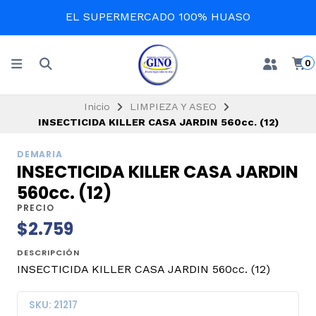
EL SUPERMERCADO 100% HUASO
0
Inicio
LIMPIEZA Y ASEO
INSECTICIDA KILLER CASA JARDIN 560cc. (12)
DEMARIA
INSECTICIDA KILLER CASA JARDIN
560cc. (12)
PRECIO
$2.759
DESCRIPCIÓN
INSECTICIDA KILLER CASA JARDIN 560cc. (12)
SKU: 21217