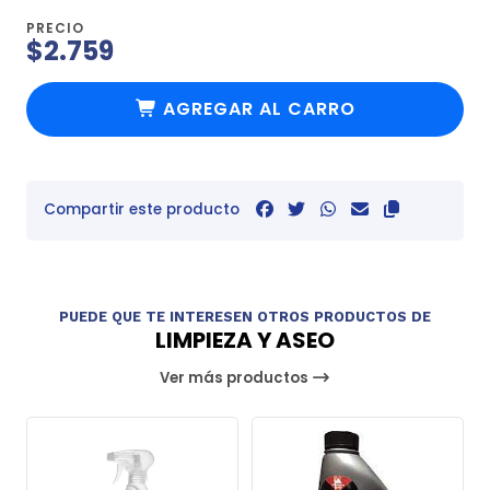
PRECIO
$2.759
AGREGAR AL CARRO
Compartir este producto
PUEDE QUE TE INTERESEN OTROS PRODUCTOS DE
LIMPIEZA Y ASEO
Ver más productos