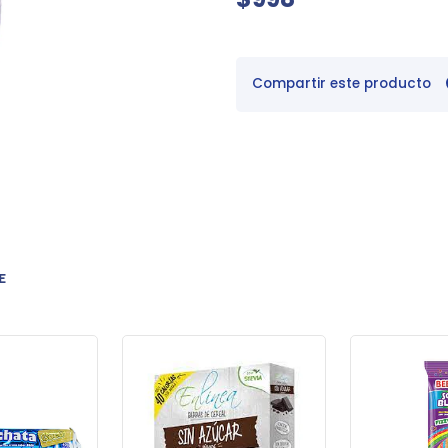
Compartir este producto
E