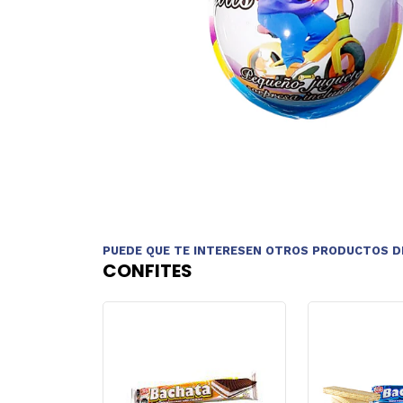
PUEDE QUE TE INTERESEN OTROS PRODUCTOS D
CONFITES