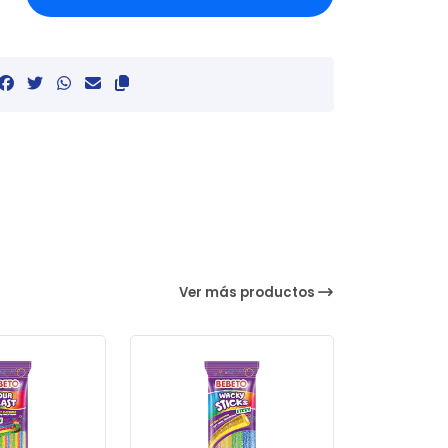
Ver más productos