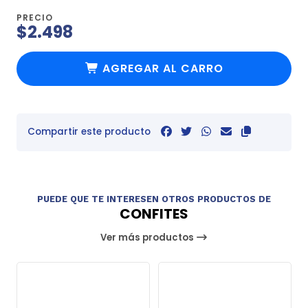
PRECIO
$2.498
AGREGAR AL CARRO
Compartir este producto
PUEDE QUE TE INTERESEN OTROS PRODUCTOS DE
CONFITES
Ver más productos