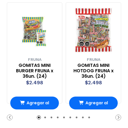
FRUNA
FRUNA
GOMITAS MINI
GOMITAS MINI
BURGER FRUNA x
HOTDOG FRUNA x
36un. (24)
36un. (24)
$2.498
$2.498
Agregar al
Agregar al
Carro
Carro