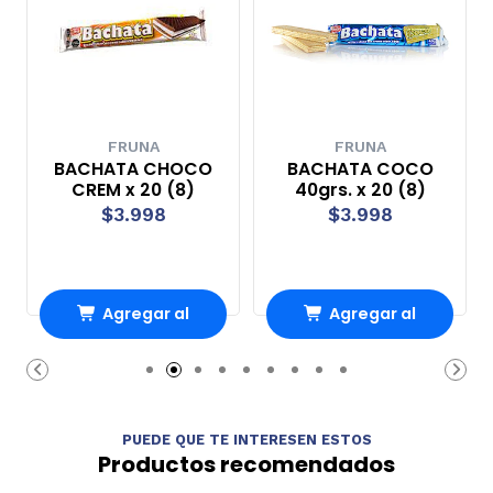
FRUNA
FRUNA
BACHATA CHOCO
BACHATA COCO
CREM x 20 (8)
40grs. x 20 (8)
$3.998
$3.998
Agregar al
Agregar al
Carro
Carro
PUEDE QUE TE INTERESEN ESTOS
Productos recomendados