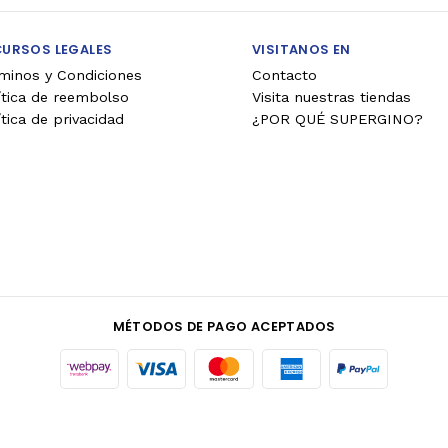
CURSOS LEGALES
VISITANOS EN
minos y Condiciones
Contacto
ítica de reembolso
Visita nuestras tiendas
ítica de privacidad
¿POR QUÉ SUPERGINO?
MÉTODOS DE PAGO ACEPTADOS