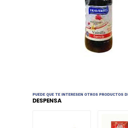
PUEDE QUE TE INTERESEN OTROS PRODUCTOS D
DESPENSA