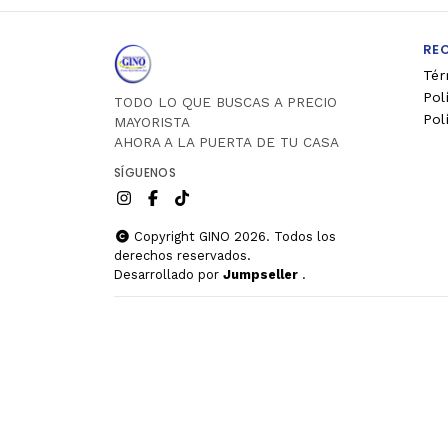
RE
Tér
Pol
TODO LO QUE BUSCAS A PRECIO
Pol
MAYORISTA
AHORA A LA PUERTA DE TU CASA
SÍGUENOS
Copyright GINO 2026. Todos los
derechos reservados.
Desarrollado por
Jumpseller
.