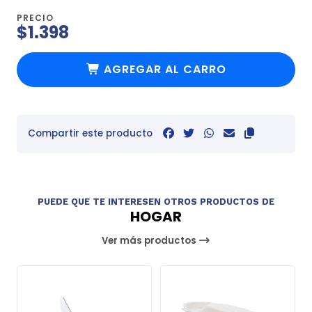
PRECIO
$1.398
AGREGAR AL CARRO
Compartir este producto
PUEDE QUE TE INTERESEN OTROS PRODUCTOS DE
HOGAR
Ver más productos