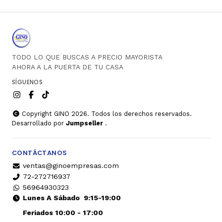
TODO LO QUE BUSCAS A PRECIO MAYORISTA
AHORA A LA PUERTA DE TU CASA
SÍGUENOS
Copyright GINO 2026. Todos los derechos reservados.
Desarrollado por
Jumpseller
.
CONTÁCTANOS
ventas@ginoempresas.com
72-272716937
56964930323
Lunes A Sábado
9:15-19:00
Feriados 10:00 - 17:00