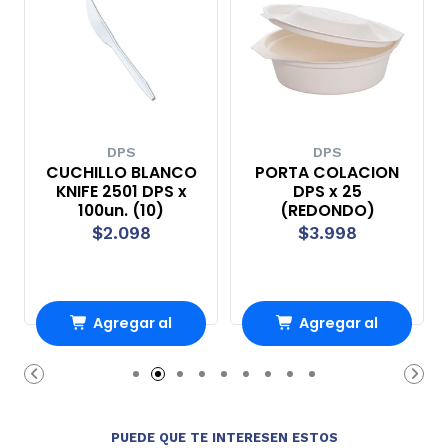
DPS
DPS
CUCHILLO BLANCO
PORTA COLACION
KNIFE 2501 DPS x
DPS x 25
100un. (10)
(REDONDO)
$2.098
$3.998
Agregar al
Agregar al
Carro
Carro
PUEDE QUE TE INTERESEN ESTOS