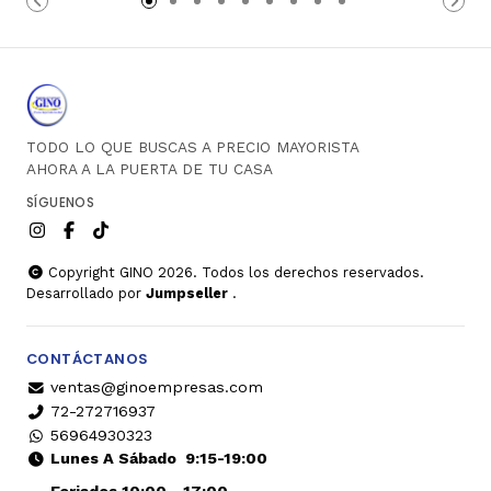
TODO LO QUE BUSCAS A PRECIO MAYORISTA
AHORA A LA PUERTA DE TU CASA
SÍGUENOS
Copyright GINO 2026. Todos los derechos reservados.
Desarrollado por
Jumpseller
.
CONTÁCTANOS
ventas@ginoempresas.com
72-272716937
56964930323
Lunes A Sábado
9:15-19:00