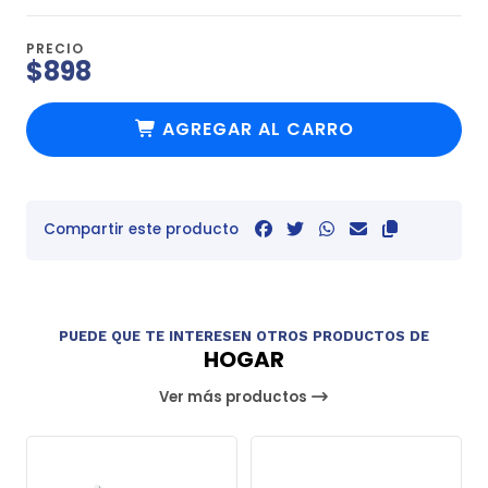
PRECIO
$898
AGREGAR AL CARRO
Compartir este producto
PUEDE QUE TE INTERESEN OTROS PRODUCTOS DE
HOGAR
Ver más productos