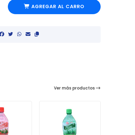
AGREGAR AL CARRO
Ver más productos