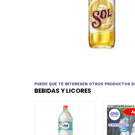
PUEDE QUE TE INTERESEN OTROS PRODUCTOS D
BEBIDAS Y LICORES