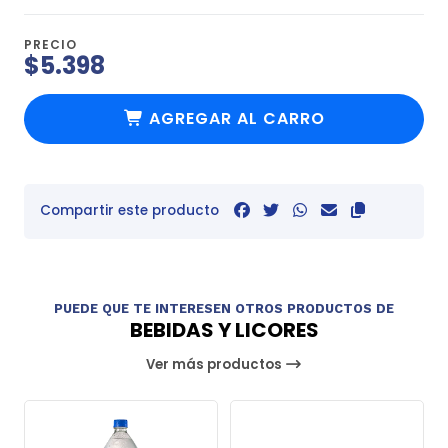
PRECIO
$5.398
AGREGAR AL CARRO
Compartir este producto
PUEDE QUE TE INTERESEN OTROS PRODUCTOS DE
BEBIDAS Y LICORES
Ver más productos